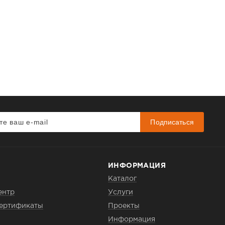
Подписаться
ИНФОРМАЦИЯ
Каталог
ентр
Услуги
сертификаты
Проекты
Информация