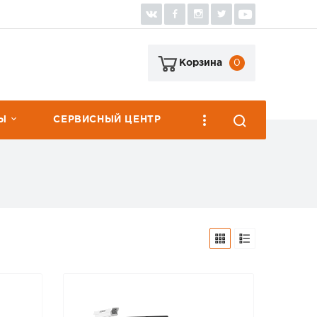
0
Корзина
Ы
СЕРВИСНЫЙ ЦЕНТР