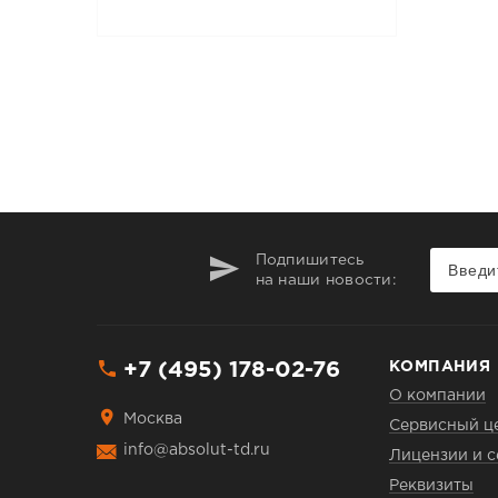
Подпишитесь
на наши новости:
+7 (495) 178-02-76
КОМПАНИЯ
О компании
Москва
Сервисный ц
info@absolut-td.ru
Лицензии и 
Реквизиты