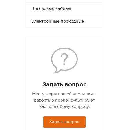
Шлюзовые кабины
Электронные проходные
Задать вопрос
Менеджеры нашей компании с
радостью проконсультируют
вас по любому вопросу.
Задать вопрос