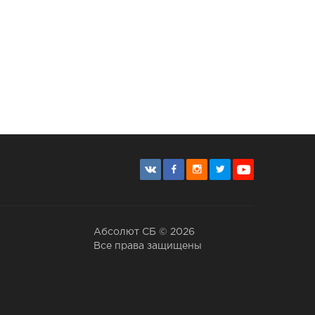
Абсолют СБ © 2026
Все права защищены