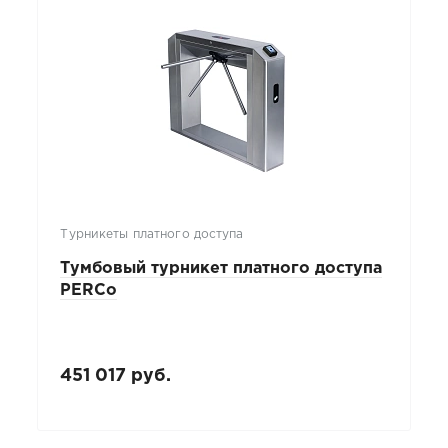
Турникеты платного доступа
Тумбовый турникет платного доступа
PERCo
451 017 руб.