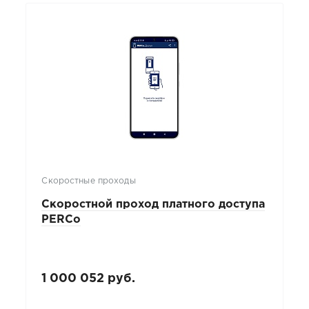
Скоростные проходы
Скоростной проход платного доступа
PERCo
1 000 052 руб.