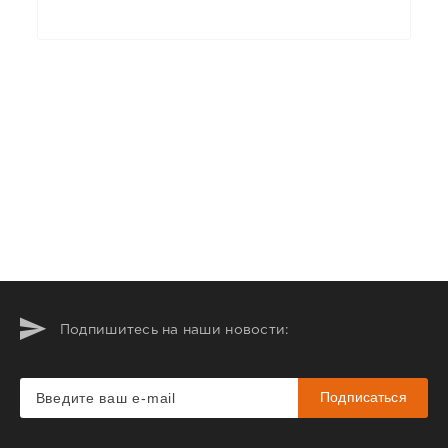
Подпишитесь на наши новости:
Подписаться