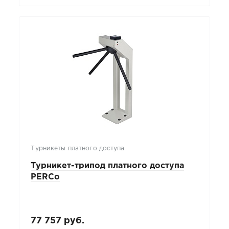
Турникеты платного доступа
Турникет-трипод платного доступа
PERCo
77 757 руб.