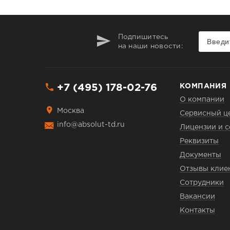
Подпишитесь
на наши новости:
+7 (495) 178-02-76
КОМПАНИЯ
О компании
Москва
Сервисный ц
info@absolut-td.ru
Лицензии и 
Реквизиты
Документы
Отзывы клие
Сотрудники
Вакансии
Контакты