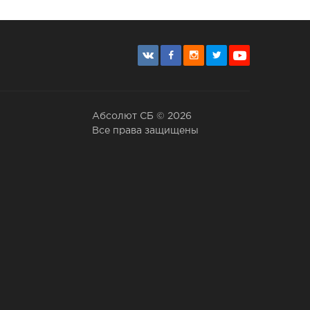
Абсолют СБ © 2026
Все права защищены