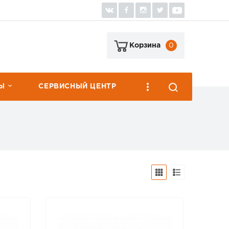
0
Корзина
Ы
СЕРВИСНЫЙ ЦЕНТР