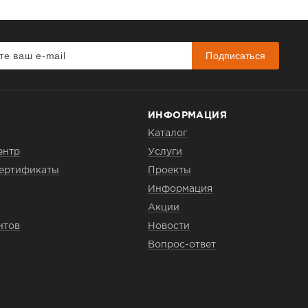
Подписаться
ИНФОРМАЦИЯ
Каталог
ентр
Услуги
сертификаты
Проекты
Информация
Акции
нтов
Новости
Вопрос-ответ