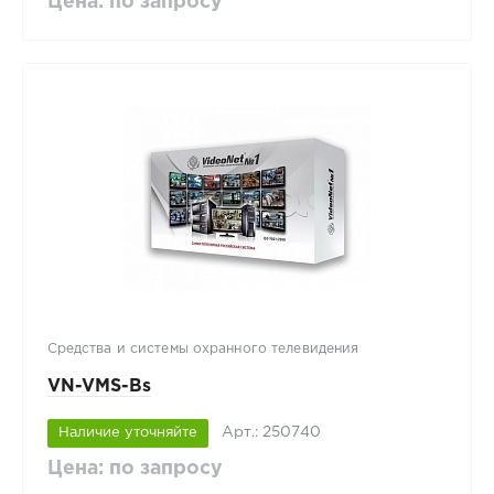
Цена: по запросу
Средства и системы охранного телевидения
VN-VMS-Bs
Арт.: 250740
Наличие уточняйте
Цена: по запросу