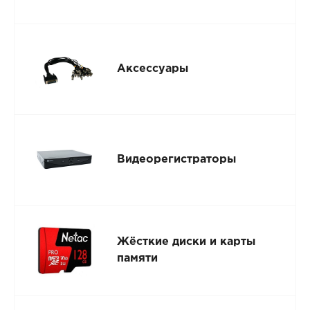
Аксессуары
Видеорегистраторы
Жёсткие диски и карты
памяти