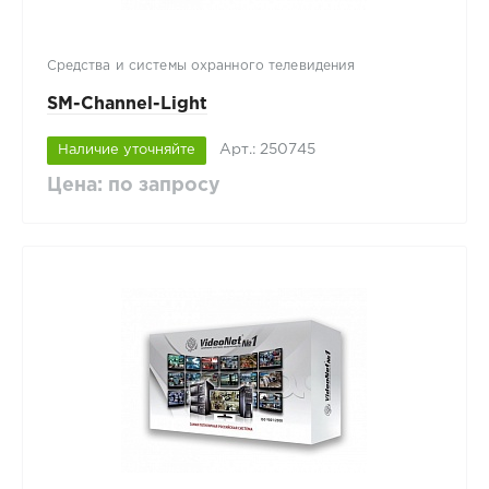
Средства и системы охранного телевидения
SM-Channel-Light
Арт.: 250745
Наличие уточняйте
Цена: по запросу