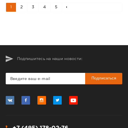
1
2
3
4
5
Подпишитесь на наши новости:
Подписаться
+7 (495) 178-02-76