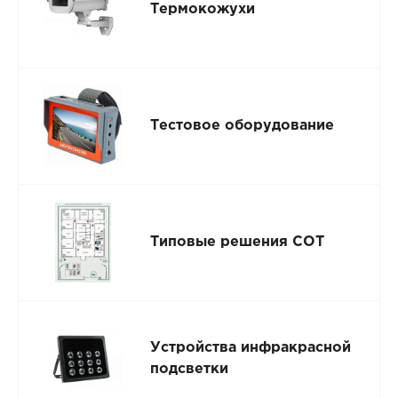
Термокожухи
Тестовое оборудование
Типовые решения СОТ
Устройства инфракрасной
подсветки