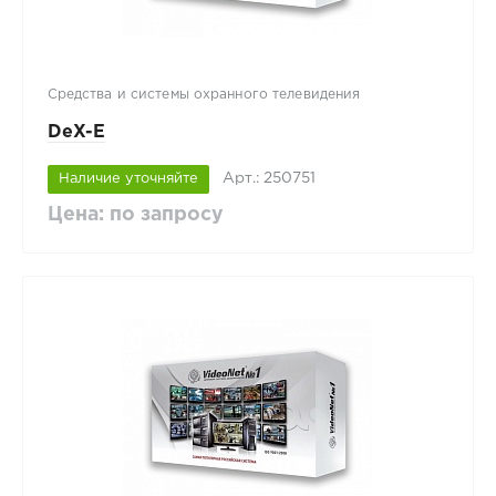
Средства и системы охранного телевидения
DeX-E
Арт.: 250751
Наличие уточняйте
Цена: по запросу