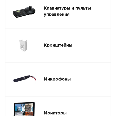
Клавиатуры и пульты
управления
Кронштейны
Микрофоны
Мониторы