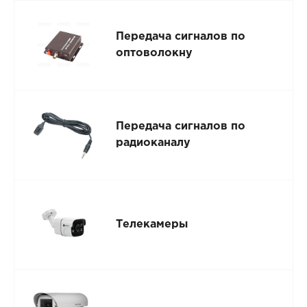
Передача сигналов по
оптоволокну
Передача сигналов по
радиоканалу
Телекамеры