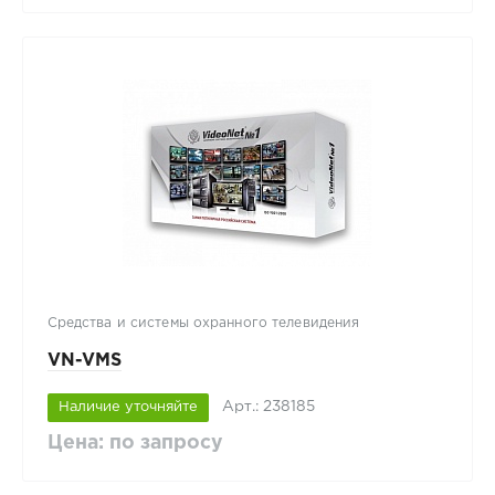
Средства и системы охранного телевидения
VN-VMS
Арт.: 238185
Наличие уточняйте
Цена: по запросу