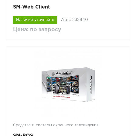
SM-Web Client
Арт.: 232840
Наличие уточняйте
Цена: по запросу
Средства и системы охранного телевидения
SM-POS