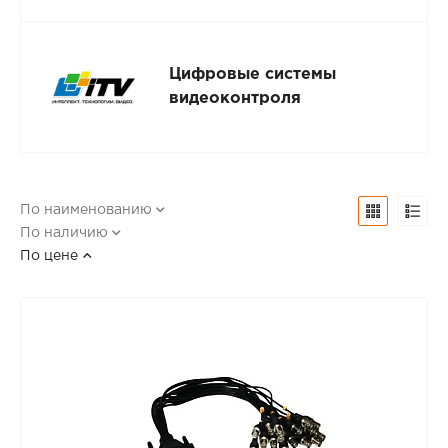
Цифровые системы
видеоконтроля
По наименованию
По наличию
По цене