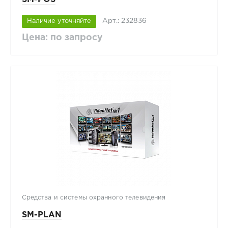
Арт.: 232836
Наличие уточняйте
Цена: по запросу
Средства и системы охранного телевидения
SM-PLAN