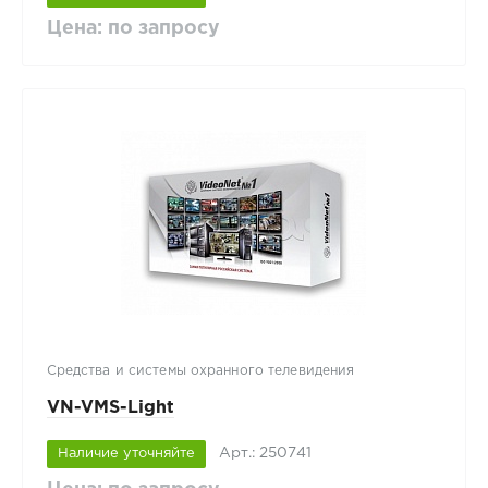
Цена: по запросу
Средства и системы охранного телевидения
VN-VMS-Light
Арт.: 250741
Наличие уточняйте