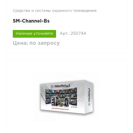
Средства и системы охранного телевидения
SM-Channel-Bs
Арт.: 250744
Наличие уточняйте
Цена: по запросу