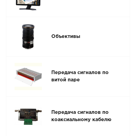
Объективы
Передача сигналов по
витой паре
Передача сигналов по
коаксиальному кабелю