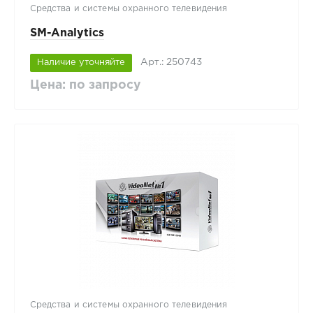
Средства и системы охранного телевидения
SM-Analytics
Арт.: 250743
Наличие уточняйте
Цена: по запросу
Средства и системы охранного телевидения