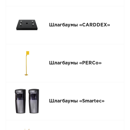
Шлагбаумы «CARDDEX»
Шлагбаумы «PERCo»
Шлагбаумы «Smartec»