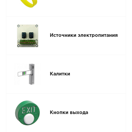
Источники электропитания
Калитки
Кнопки выхода