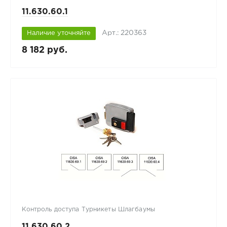
11.630.60.1
Арт.: 220363
Наличие уточняйте
8 182 руб.
Контроль доступа Турникеты Шлагбаумы
11.630.60.2