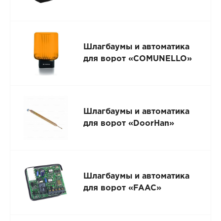
Шлагбаумы и автоматика
для ворот «COMUNELLO»
Шлагбаумы и автоматика
для ворот «DoorHan»
Шлагбаумы и автоматика
для ворот «FAAC»