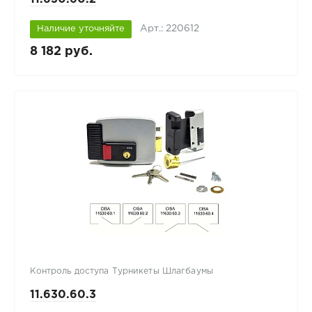
Арт.: 220612
Наличие уточняйте
8 182 руб.
Контроль доступа Турникеты Шлагбаумы
11.630.60.3