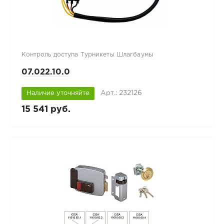
Контроль доступа Турникеты Шлагбаумы
07.022.10.0
Арт.: 232126
Наличие уточняйте
15 541 руб.