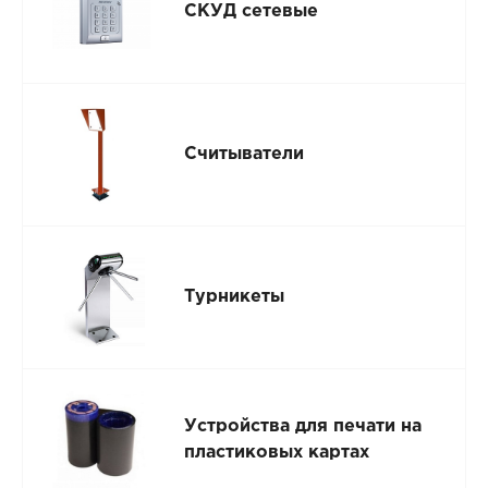
СКУД сетевые
Считыватели
Турникеты
Устройства для печати на
пластиковых картах