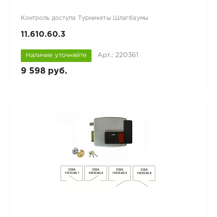
Контроль доступа Турникеты Шлагбаумы
11.610.60.3
Арт.: 220361
Наличие уточняйте
9 598 руб.