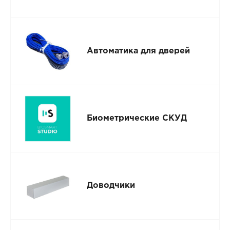
Автоматика для дверей
Биометрические СКУД
Доводчики