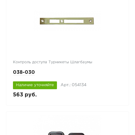
Контроль доступа Турникеты Шлагбаумы
038-030
Арт.: 054134
Наличие уточняйте
563 руб.