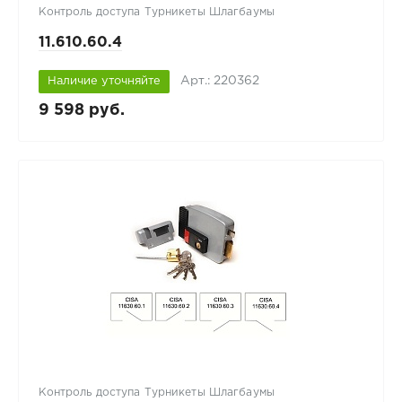
Контроль доступа Турникеты Шлагбаумы
11.610.60.4
Арт.: 220362
Наличие уточняйте
9 598 руб.
Контроль доступа Турникеты Шлагбаумы