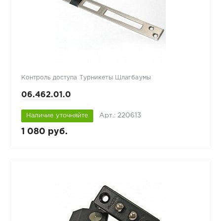
Контроль доступа Турникеты Шлагбаумы
06.462.01.0
Арт.: 220613
Наличие уточняйте
1 080 руб.