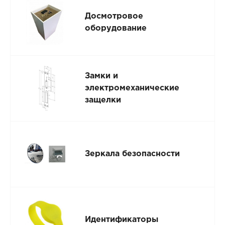
Досмотровое
оборудование
Замки и
электромеханические
защелки
Зеркала безопасности
Идентификаторы