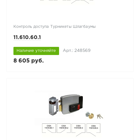
Контроль доступа Турникеты Шлагбаумы
11.610.60.1
Арт.: 248569
Наличие уточняйте
8 605 руб.