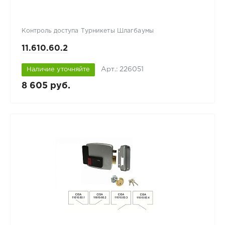
Контроль доступа Турникеты Шлагбаумы
11.610.60.2
Арт.: 226051
Наличие уточняйте
8 605 руб.