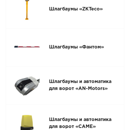
Шлагбаумы «ZKTeco»
Шлагбаумы «Фантом»
Шлагбаумы и автоматика
для ворот «AN-Motors»
Шлагбаумы и автоматика
для ворот «CAME»