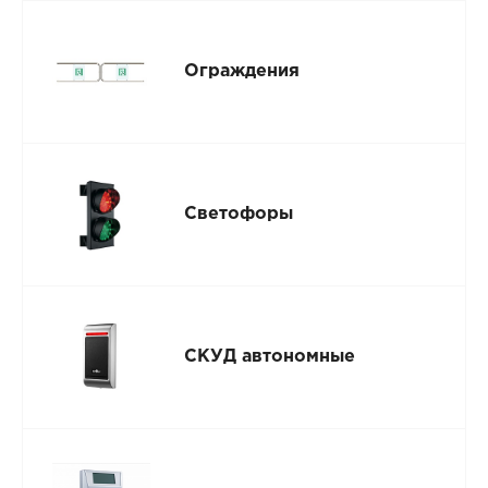
Ограждения
Светофоры
СКУД автономные