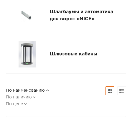
Шлагбаумы и автоматика
для ворот «NICE»
Шлюзовые кабины
По наименованию
По наличию
По цене