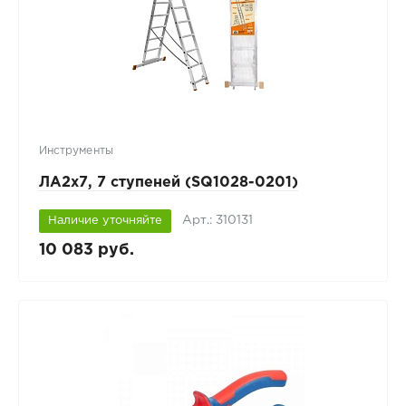
Инструменты
ЛА2х7, 7 ступеней (SQ1028-0201)
Арт.: 310131
Наличие уточняйте
10 083 руб.