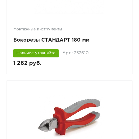
Монтажные инструменты
Бокорезы СТАНДАРТ 180 мм
Арт.: 252610
Наличие уточняйте
1 262 руб.