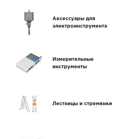
Аксессуары для
электроинструмента
Измерительные
инструменты
Лестницы и стремянки