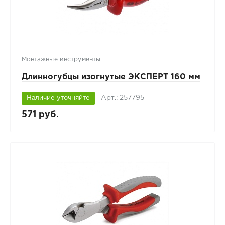
Монтажные инструменты
Длинногубцы изогнутые ЭКСПЕРТ 160 мм
Арт.: 257795
Наличие уточняйте
571 руб.