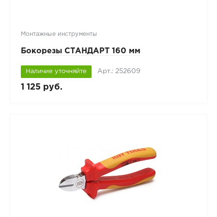
Монтажные инструменты
Бокорезы СТАНДАРТ 160 мм
Арт.: 252609
Наличие уточняйте
1 125 руб.