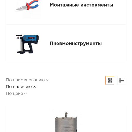
Монтажные инструменты
Пневмоинструменты
По наименованию
По наличию
По цене