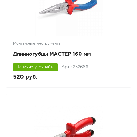
Монтажные инструменты
Длинногубцы МАСТЕР 160 мм
Арт.: 252666
Наличие уточняйте
520 руб.