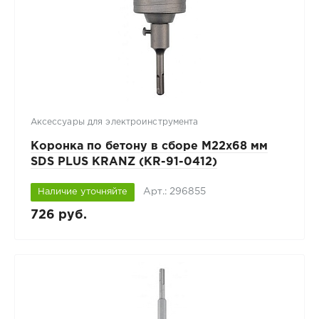
Аксессуары для электроинструмента
Коронка по бетону в сборе М22х68 мм
SDS PLUS KRANZ (KR-91-0412)
Арт.: 296855
Наличие уточняйте
726 руб.