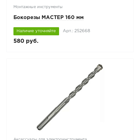
Монтажные инструменты
Бокорезы МАСТЕР 160 мм
Арт.: 252668
Наличие уточняйте
580 руб.
Аксессуары для электроинструмента