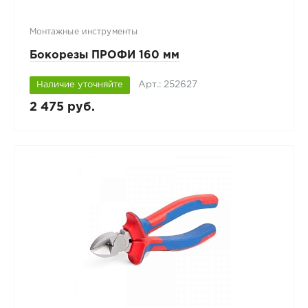
Монтажные инструменты
Бокорезы ПРОФИ 160 мм
Арт.: 252627
Наличие уточняйте
2 475 руб.