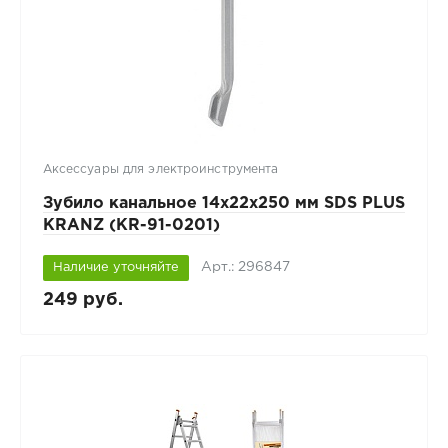
Аксессуары для электроинструмента
Зубило канальное 14х22х250 мм SDS PLUS
KRANZ (KR-91-0201)
Арт.: 296847
Наличие уточняйте
249 руб.